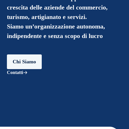
crescita delle aziende del
commercio,
turismo, artigianato e servizi
.
Siamo un’organizzazione autonoma,
indipendente e senza scopo di lucro
Chi Siamo
Contatti