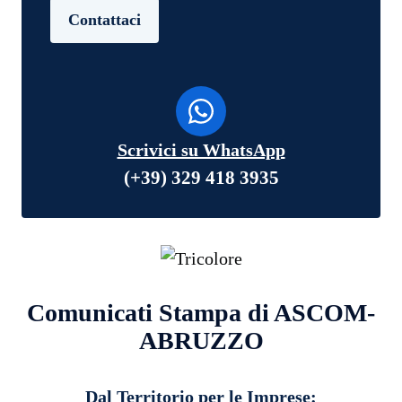
Contattaci
Scrivici su WhatsApp
(+39) 329 418 3935
Comunicati Stampa di ASCOM-
ABRUZZO
Dal Territorio per le Imprese: