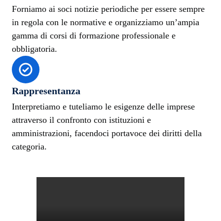
Forniamo ai soci notizie periodiche per essere sempre
in regola con le normative e organizziamo un’ampia
gamma di corsi di formazione professionale e
obbligatoria.
Rappresentanza
Interpretiamo e tuteliamo le esigenze delle imprese
attraverso il confronto con istituzioni e
amministrazioni, facendoci portavoce dei diritti della
categoria.