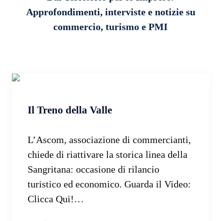
Approfondimenti, interviste e notizie su
commercio, turismo e PMI
Il Treno della Valle
L’Ascom, associazione di commercianti,
chiede di riattivare la storica linea della
Sangritana: occasione di rilancio
turistico ed economico. Guarda il Video:
Clicca Qui!…