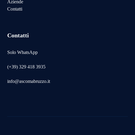
Aziende
Contatti
Contatti
Solo WhatsApp
(+39) 329 418 3935
info@ascomabruzzo.it