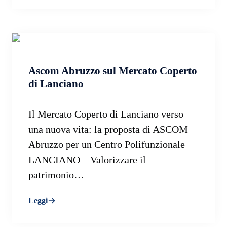
Ascom Abruzzo sul Mercato Coperto
di Lanciano
Il Mercato Coperto di Lanciano verso
una nuova vita: la proposta di ASCOM
Abruzzo per un Centro Polifunzionale
LANCIANO – Valorizzare il
patrimonio…
Leggi