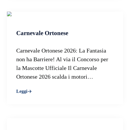
Carnevale Ortonese
Carnevale Ortonese 2026: La Fantasia
non ha Barriere! Al via il Concorso per
la Mascotte Ufficiale Il Carnevale
Ortonese 2026 scalda i motori…
Leggi