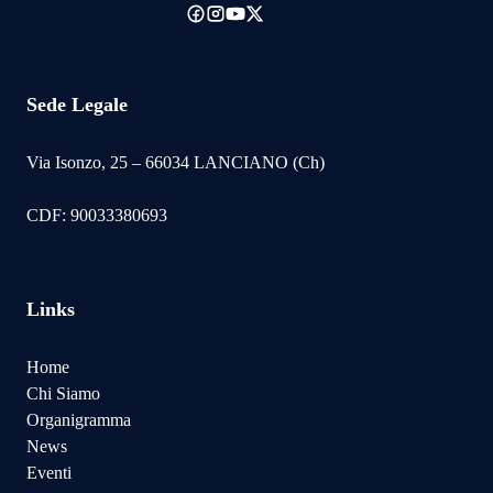
Sede Legale
Via Isonzo, 25 – 66034 LANCIANO (Ch)
CDF: 90033380693
Links
Home
Chi Siamo
Organigramma
News
Eventi