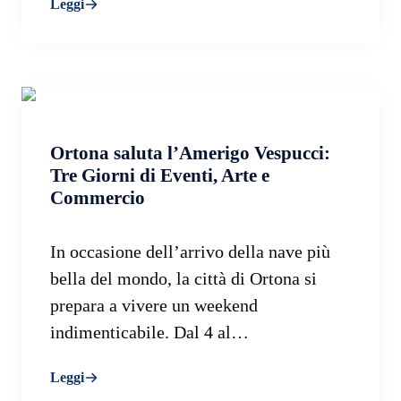
Leggi
Ortona saluta l’Amerigo Vespucci:
Tre Giorni di Eventi, Arte e
Commercio
In occasione dell’arrivo della nave più
bella del mondo, la città di Ortona si
prepara a vivere un weekend
indimenticabile. Dal 4 al…
Leggi