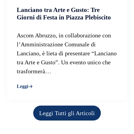
Lanciano tra Arte e Gusto: Tre
Giorni di Festa in Piazza Plebiscito
Ascom Abruzzo, in collaborazione con
l’Amministrazione Comunale di
Lanciano, è lieta di presentare “Lanciano
tra Arte e Gusto”. Un evento unico che
trasformerà…
Leggi
Leggi Tutti gli Articoli