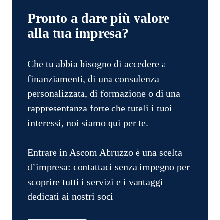
Pronto a dare più valore
alla tua impresa?
Che tu abbia bisogno di accedere a
finanziamenti, di una consulenza
personalizzata, di formazione o di una
rappresentanza forte che tuteli i tuoi
interessi, noi siamo qui per te.
Entrare in Ascom Abruzzo è una scelta
d’impresa: contattaci senza impegno per
scoprire tutti i servizi e i vantaggi
dedicati ai nostri soci