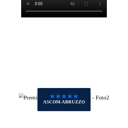
ASCOM-ABRUZZO