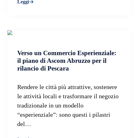
Leggi
Verso un Commercio Esperienziale:
il piano di Ascom Abruzzo per il
rilancio di Pescara
Rendere le città più attrattive, sostenere
le attività locali e trasformare il negozio
tradizionale in un modello
“esperienziale”: sono questi i pilastri
del…