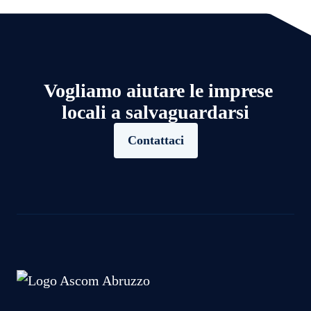
Vogliamo aiutare le imprese
locali a salvaguardarsi
Contattaci