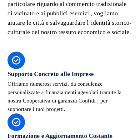
particolare riguardo al commercio tradizionale
di vicinato e ai pubblici esercizi , vogliamo
aiutare le città e salvaguardare l’identità storico-
culturale del nostro tessuto economico e sociale.
Supporto Concreto alle Imprese
Offriamo numerosi servizi, da consulenze
personalizzate a finanziamenti agevolati tramite la
nostra Cooperativa di garanzia Confidi , per
supportare i tuoi progetti.
Formazione e Aggiornamento Costante