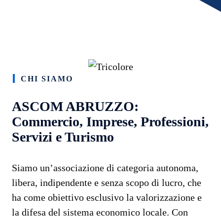
CHI SIAMO
ASCOM ABRUZZO:
Commercio, Imprese, Professioni,
Servizi e Turismo
Siamo un’associazione di categoria autonoma,
libera, indipendente e senza scopo di lucro, che
ha come obiettivo esclusivo la valorizzazione e
la difesa del sistema economico locale. Con