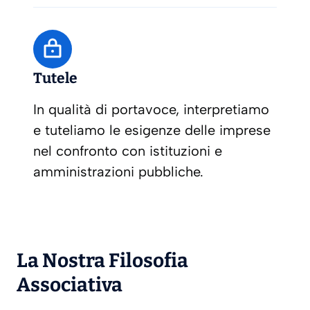
Tutele
In qualità di portavoce, interpretiamo
e tuteliamo le esigenze delle imprese
nel confronto con istituzioni e
amministrazioni pubbliche.
La Nostra Filosofia
Associativa