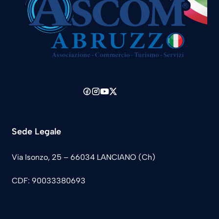
Sede Legale
Via Isonzo, 25 – 66034 LANCIANO (Ch)
CDF: 90033380693