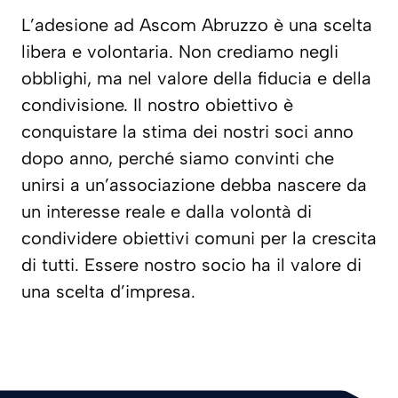
L’adesione ad Ascom Abruzzo è una scelta
libera e volontaria.
Non crediamo negli
obblighi, ma nel valore della fiducia e della
condivisione. Il nostro obiettivo è
conquistare la stima dei nostri soci anno
dopo anno, perché siamo convinti che
unirsi a un’associazione debba nascere da
un interesse reale e dalla volontà di
condividere obiettivi comuni per la crescita
di tutti.
Essere nostro socio ha il valore di
una scelta d’impresa.