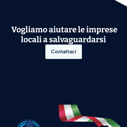
Vogliamo aiutare le imprese
locali a salvaguardarsi
Contattaci