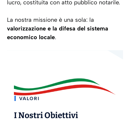
lucro, costituita con atto pubblico notarile.
La nostra missione è una sola: la
valorizzazione e la difesa del sistema
economico locale
.
VALORI
I Nostri Obiettivi