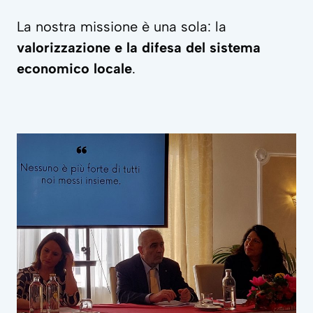
La nostra missione è una sola: la
valorizzazione e la difesa del sistema
economico locale
.