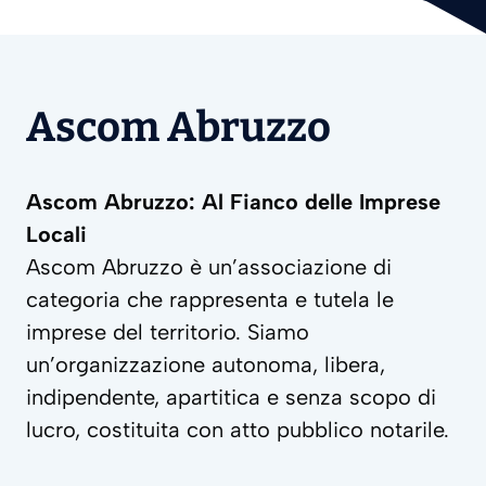
Ascom Abruzzo
Ascom Abruzzo: Al Fianco delle Imprese
Locali
Ascom Abruzzo è un’associazione di
categoria che rappresenta e tutela le
imprese del territorio. Siamo
un’organizzazione autonoma, libera,
indipendente, apartitica e senza scopo di
lucro, costituita con atto pubblico notarile.