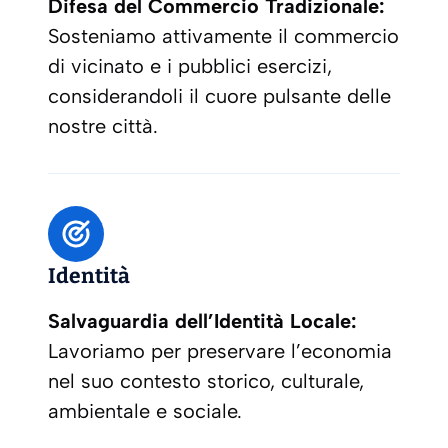
Difesa del Commercio Tradizionale:
Sosteniamo attivamente il commercio
di vicinato e i pubblici esercizi,
considerandoli il cuore pulsante delle
nostre città.
Identità
Salvaguardia dell’Identità Locale:
Lavoriamo per preservare l’economia
nel suo contesto storico, culturale,
ambientale e sociale.