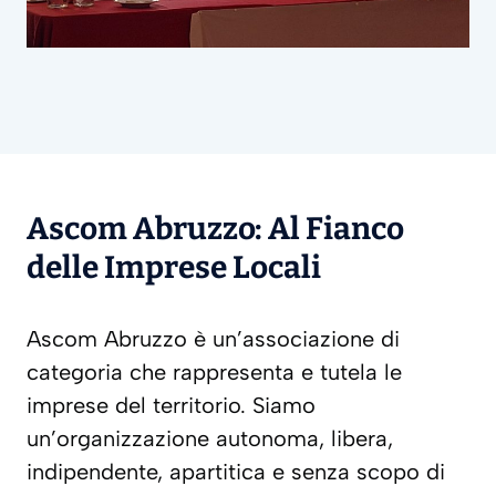
Ascom Abruzzo: Al Fianco
delle Imprese Locali
Ascom Abruzzo è un’associazione di
categoria che rappresenta e tutela le
imprese del territorio.
Siamo
un’organizzazione autonoma, libera,
indipendente, apartitica e senza scopo di