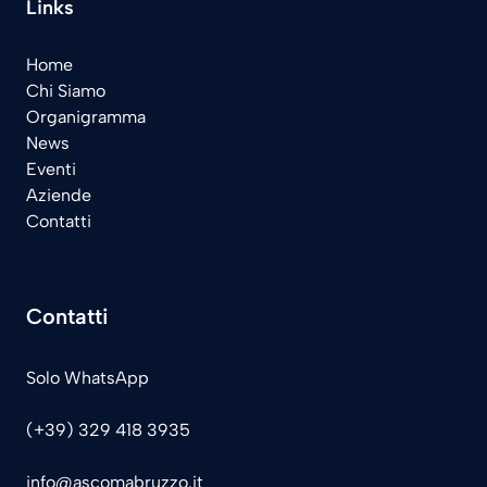
Links
Home
Chi Siamo
Organigramma
News
Eventi
Aziende
Contatti
Contatti
Solo WhatsApp
(+39) 329 418 3935
info@ascomabruzzo.it