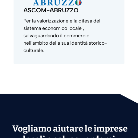
ASCOM-ABRUZZO
Per la valorizzazione e la difesa del
sistema economico locale ,
salvaguardando il commercio
nell'ambito della sua identità storico-
culturale.
Vogliamo aiutare le imprese