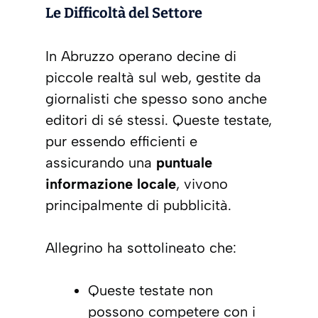
Le Difficoltà del Settore
In Abruzzo operano decine di
piccole realtà sul
web
, gestite da
giornalisti che spesso sono anche
editori di sé stessi. Queste testate,
pur essendo efficienti e
assicurando una
puntuale
informazione locale
, vivono
principalmente di pubblicità.
Allegrino ha sottolineato che:
Queste testate non
possono competere con i