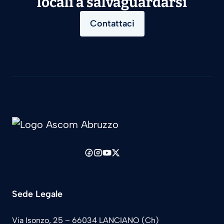
locali a salvaguardarsi
Contattaci
Sede Legale
Via Isonzo, 25 – 66034 LANCIANO (Ch)