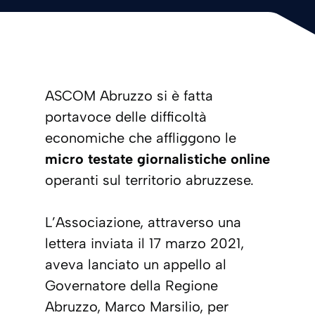
ASCOM Abruzzo si è fatta
portavoce delle difficoltà
economiche che affliggono le
micro testate giornalistiche
online
operanti sul territorio abruzzese.
L’Associazione, attraverso una
lettera inviata il 17 marzo 2021,
aveva lanciato un appello al
Governatore della Regione
Abruzzo, Marco Marsilio, per