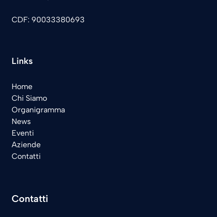
CDF: 90033380693
Links
Home
Chi Siamo
Organigramma
News
Eventi
Aziende
Contatti
Contatti