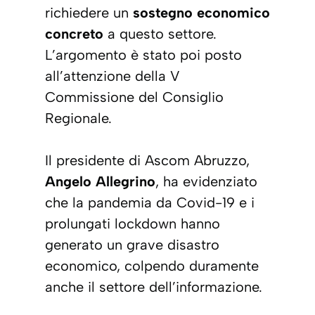
richiedere un
sostegno economico
concreto
a questo settore.
L’argomento è stato poi posto
all’attenzione della V
Commissione del Consiglio
Regionale.
Il presidente di Ascom Abruzzo,
Angelo Allegrino
, ha evidenziato
che la pandemia da Covid-19 e i
prolungati
lockdown
hanno
generato un grave disastro
economico, colpendo duramente
anche il settore dell’informazione.