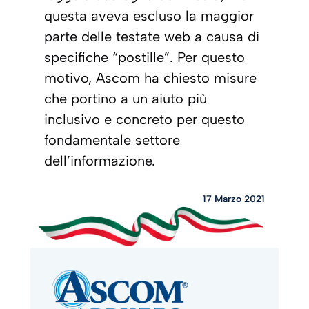
questa aveva escluso la maggior
parte delle testate
web
a causa di
specifiche “postille”. Per questo
motivo, Ascom ha chiesto misure
che portino a un aiuto più
inclusivo e concreto per questo
fondamentale settore
dell’informazione.
17 Marzo 2021