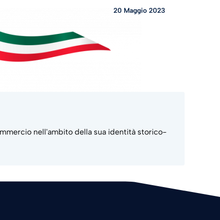
20 Maggio 2023
ommercio nell'ambito della sua identità storico-