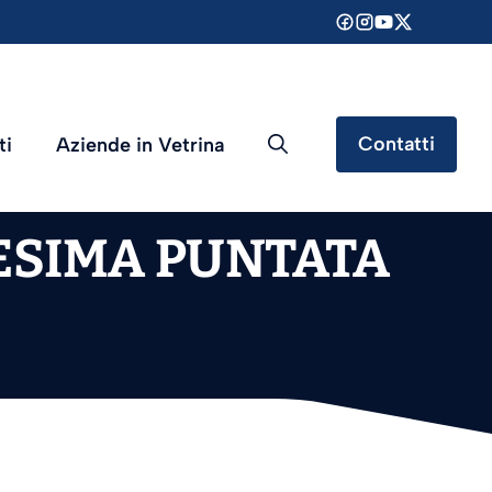
Contatti
ti
Aziende in Vetrina
ESIMA PUNTATA