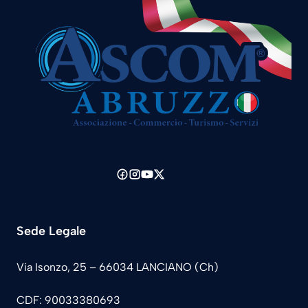
Sede Legale
Via Isonzo, 25 – 66034 LANCIANO (Ch)
CDF: 90033380693