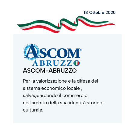
18 Ottobre 2025
ASCOM-ABRUZZO
Per la valorizzazione e la difesa del
sistema economico locale ,
salvaguardando il commercio
nell'ambito della sua identità storico-
culturale.