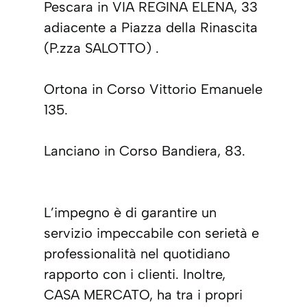
Pescara in VIA REGINA ELENA, 33
adiacente a Piazza della Rinascita
(P.zza SALOTTO) .
Ortona in Corso Vittorio Emanuele
135.
Lanciano in Corso Bandiera, 83.
L’impegno è di garantire un
servizio impeccabile con serietà e
professionalità nel quotidiano
rapporto con i clienti. Inoltre,
CASA MERCATO, ha tra i propri