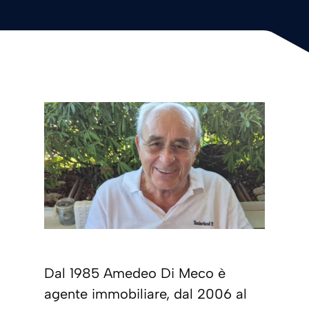
Dal 1985 Amedeo Di Meco è
agente immobiliare, dal 2006 al