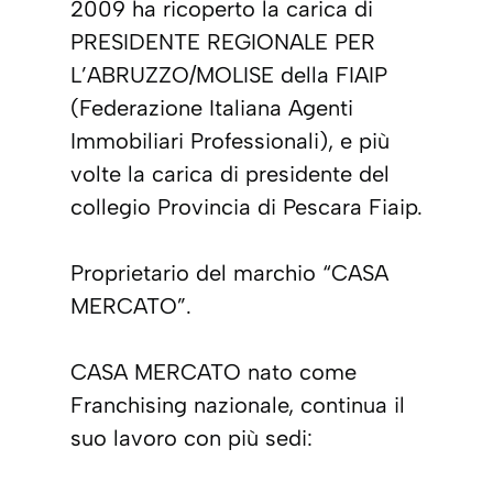
2009 ha ricoperto la carica di
PRESIDENTE REGIONALE PER
L’ABRUZZO/MOLISE della FIAIP
(Federazione Italiana Agenti
Immobiliari Professionali), e più
volte la carica di presidente del
collegio Provincia di Pescara Fiaip.
Proprietario del marchio “CASA
MERCATO”.
CASA MERCATO nato come
Franchising nazionale, continua il
suo lavoro con più sedi: