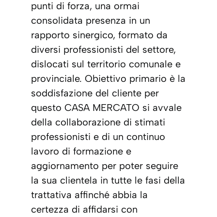
punti di forza, una ormai
consolidata presenza in un
rapporto sinergico, formato da
diversi professionisti del settore,
dislocati sul territorio comunale e
provinciale. Obiettivo primario è la
soddisfazione del cliente per
questo CASA MERCATO si avvale
della collaborazione di stimati
professionisti e di un continuo
lavoro di formazione e
aggiornamento per poter seguire
la sua clientela in tutte le fasi della
trattativa affinché abbia la
certezza di affidarsi con