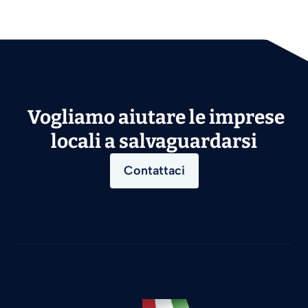
Vogliamo aiutare le imprese
locali a salvaguardarsi
Contattaci