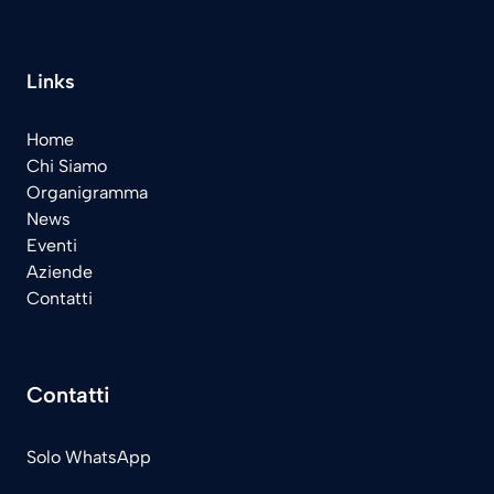
Links
Home
Chi Siamo
Organigramma
News
Eventi
Aziende
Contatti
Contatti
Solo WhatsApp