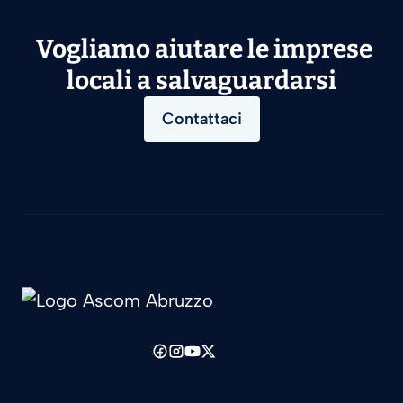
Vogliamo aiutare le imprese
locali a salvaguardarsi
Contattaci