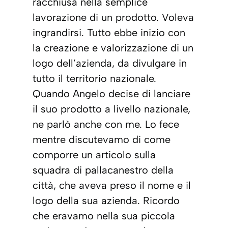
racchiusa nella semplice
lavorazione di un prodotto. Voleva
ingrandirsi. Tutto ebbe inizio con
la creazione e valorizzazione di un
logo dell’azienda, da divulgare in
tutto il territorio nazionale.
Quando Angelo decise di lanciare
il suo prodotto a livello nazionale,
ne parlò anche con me. Lo fece
mentre discutevamo di come
comporre un articolo sulla
squadra di pallacanestro della
città, che aveva preso il nome e il
logo della sua azienda. Ricordo
che eravamo nella sua piccola