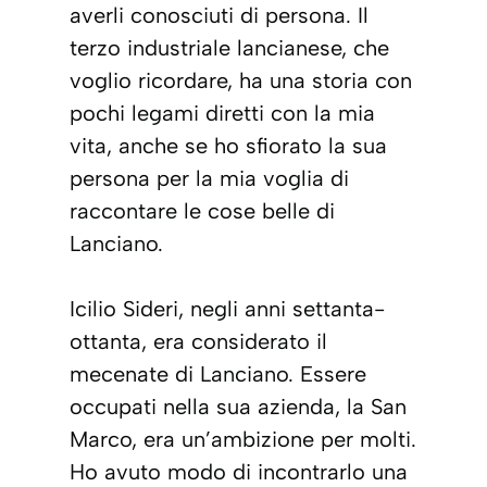
averli conosciuti di persona. Il
terzo industriale lancianese, che
voglio ricordare, ha una storia con
pochi legami diretti con la mia
vita, anche se ho sfiorato la sua
persona per la mia voglia di
raccontare le cose belle di
Lanciano.
Icilio Sideri, negli anni settanta-
ottanta, era considerato il
mecenate di Lanciano. Essere
occupati nella sua azienda, la San
Marco, era un’ambizione per molti.
Ho avuto modo di incontrarlo una