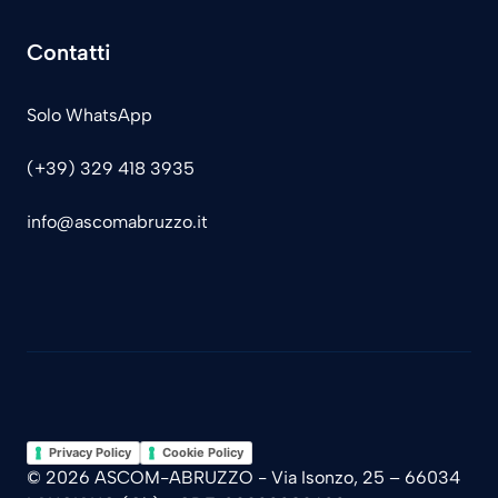
Contatti
Solo WhatsApp
(+39) 329 418 3935
info@ascomabruzzo.it
Privacy Policy
Cookie Policy
© 2026 ASCOM-ABRUZZO - Via Isonzo, 25 – 66034