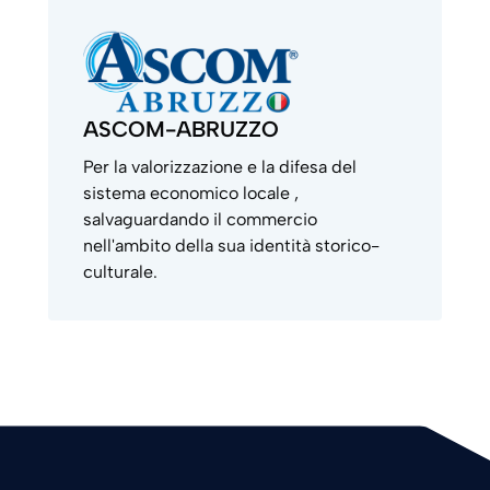
ASCOM-ABRUZZO
Per la valorizzazione e la difesa del
sistema economico locale ,
salvaguardando il commercio
nell'ambito della sua identità storico-
culturale.