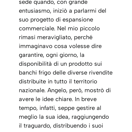
sede quando, con grande
entusiasmo, iniziò a parlarmi del
suo progetto di espansione
commerciale. Nel mio piccolo
rimasi meravigliato, perché
immaginavo cosa volesse dire
garantire, ogni giorno, la
disponibilità di un prodotto sui
banchi frigo delle diverse rivendite
distribuite in tutto il territorio
nazionale. Angelo, però, mostrò di
avere le idee chiare. In breve
tempo, infatti, seppe gestire al
meglio la sua idea, raggiungendo
il traguardo, distribuendo i suoi