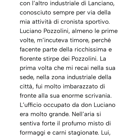
con l’altro industriale di Lanciano,
conosciuto sempre per via della
mia attività di cronista sportivo.
Luciano Pozzolini, almeno le prime
volte, m’incuteva timore, perché
facente parte della ricchissima e
fiorente stirpe dei Pozzolini. La
prima volta che mi recai nella sua
sede, nella zona industriale della
città, fui molto imbarazzato di
fronte alla sua enorme scrivania.
L’ufficio occupato da don Luciano
era molto grande. Nell’aria si
sentiva forte il profumo misto di
formaggi e carni stagionate. Lui,