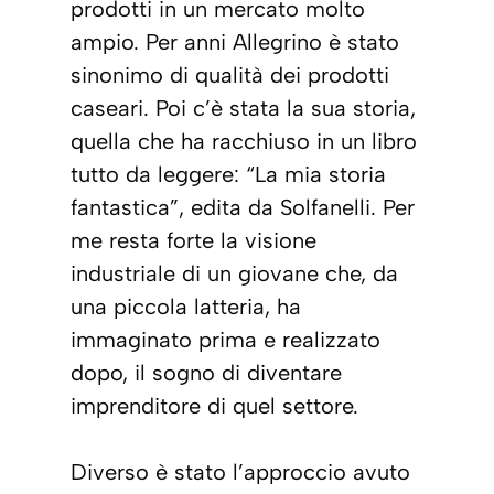
prodotti in un mercato molto
ampio. Per anni Allegrino è stato
sinonimo di qualità dei prodotti
caseari. Poi c’è stata la sua storia,
quella che ha racchiuso in un libro
tutto da leggere: “La mia storia
fantastica”, edita da Solfanelli. Per
me resta forte la visione
industriale di un giovane che, da
una piccola latteria, ha
immaginato prima e realizzato
dopo, il sogno di diventare
imprenditore di quel settore.
Diverso è stato l’approccio avuto