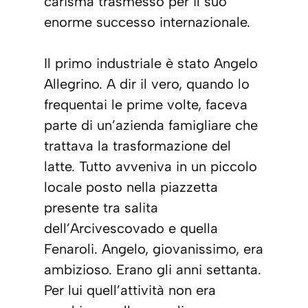
carisma trasmesso per il suo
enorme successo internazionale.
Il primo industriale è stato Angelo
Allegrino. A dir il vero, quando lo
frequentai le prime volte, faceva
parte di un’azienda famigliare che
trattava la trasformazione del
latte. Tutto avveniva in un piccolo
locale posto nella piazzetta
presente tra salita
dell’Arcivescovado e quella
Fenaroli. Angelo, giovanissimo, era
ambizioso. Erano gli anni settanta.
Per lui quell’attività non era