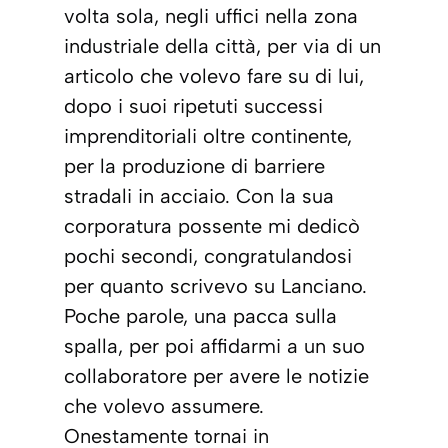
volta sola, negli uffici nella zona
industriale della città, per via di un
articolo che volevo fare su di lui,
dopo i suoi ripetuti successi
imprenditoriali oltre continente,
per la produzione di barriere
stradali in acciaio. Con la sua
corporatura possente mi dedicò
pochi secondi, congratulandosi
per quanto scrivevo su Lanciano.
Poche parole, una pacca sulla
spalla, per poi affidarmi a un suo
collaboratore per avere le notizie
che volevo assumere.
Onestamente tornai in