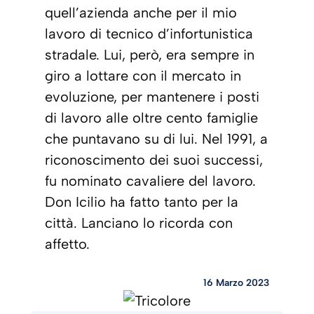
quell’azienda anche per il mio
lavoro di tecnico d’infortunistica
stradale. Lui, però, era sempre in
giro a lottare con il mercato in
evoluzione, per mantenere i posti
di lavoro alle oltre cento famiglie
che puntavano su di lui. Nel 1991, a
riconoscimento dei suoi successi,
fu nominato cavaliere del lavoro.
Don Icilio ha fatto tanto per la
città. Lanciano lo ricorda con
affetto.
16 Marzo 2023