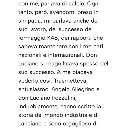
con me, parlava di calcio. Ogni
tanto, però, avendomi preso in
simpatia, mi parlava anche del
suo lavoro, del successo del
formaggio K48, dei rapporti che
sapeva mantenere con i mercati
nazionali e internazionali. Don
Luciano si magnificava spesso del
suo successo. A me piaceva
vederlo così. Trasmetteva
entusiasmo. Angelo Allegrino e
don Luciano Pozzolini,
indubbiamente, hanno scritto la
storia del mondo industriale di
Lanciano e sono orgoglioso di