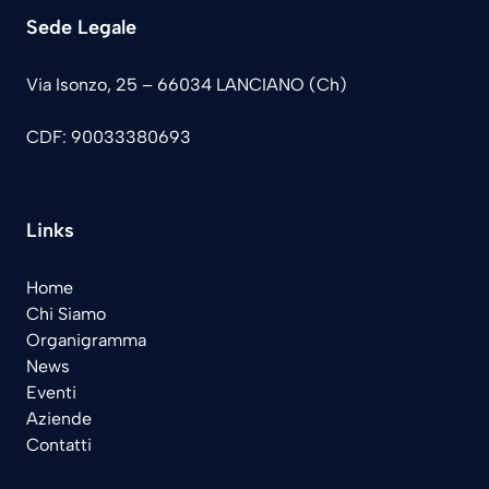
Sede Legale
Via Isonzo, 25 – 66034 LANCIANO (Ch)
CDF: 90033380693
Links
Home
Chi Siamo
Organigramma
News
Eventi
Aziende
Contatti