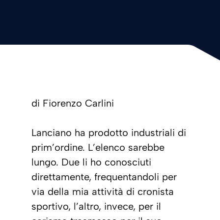
di Fiorenzo Carlini
Lanciano ha prodotto industriali di
prim’ordine. L’elenco sarebbe
lungo. Due li ho conosciuti
direttamente, frequentandoli per
via della mia attività di cronista
sportivo, l’altro, invece, per il